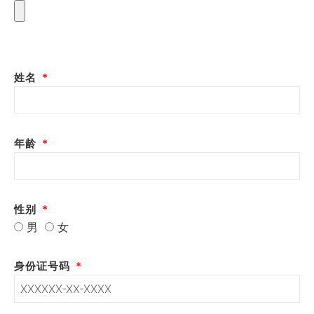
姓名
年龄
性别
男
女
身份证号码