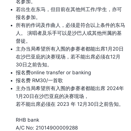
名参加。
若出生在东马，但目前在其他州工作/学生，亦可
报名参加。
所有的作词及作曲人，必须是符合以上条件的东马
人。 演唱者及乐手可以是沙巴人或其他州属的基
督徒。
主办当局希望所有入围的参赛者都能出席1月20日
在沙巴亚庇的决赛现场，若不能出席必须在12月
30日之前告知。
报名费online transfer or banking
报名费 RM30/一首歌
主办当局希望所有入围的参赛者都能出席 2024年
1月20日在沙巴亚庇的决赛现场，
若不能出席必须在 2023 年 12月30日之前告知。
RHB bank
A/C No: 21014900009288