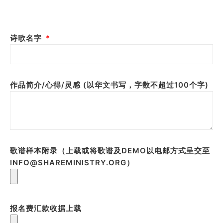
诗歌名字
作品简介/心得/灵感 (以华文书写，字数不超过100个字)
歌谱样本附录（上载或将歌谱及DEMO以电邮方式呈交至
INFO@SHAREMINISTRY.ORG）
报名费汇款收据上载