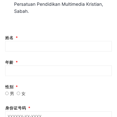
Persatuan Pendidikan Multimedia Kristian,
Sabah.
姓名
年龄
性别
男
女
身份证号码