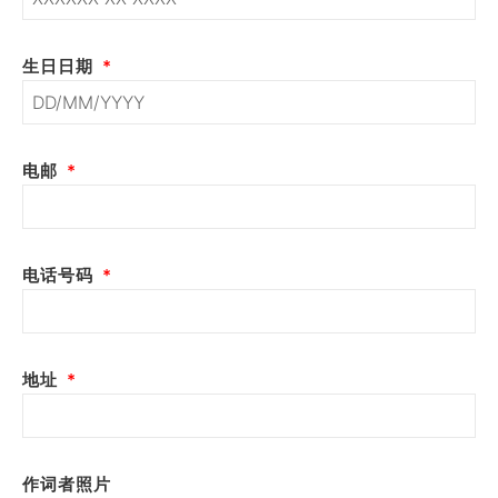
生日日期
电邮
电话号码
地址
作词者照片