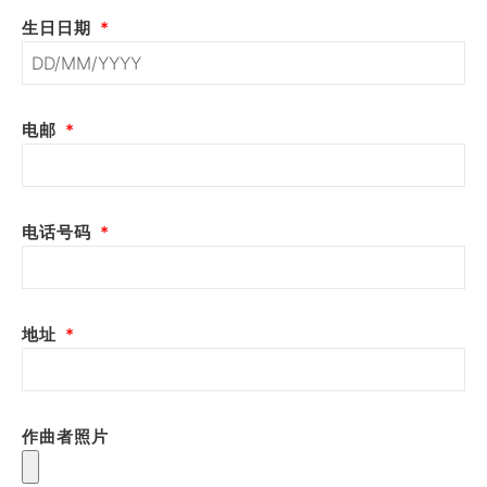
生日日期
电邮
电话号码
地址
作曲者照片