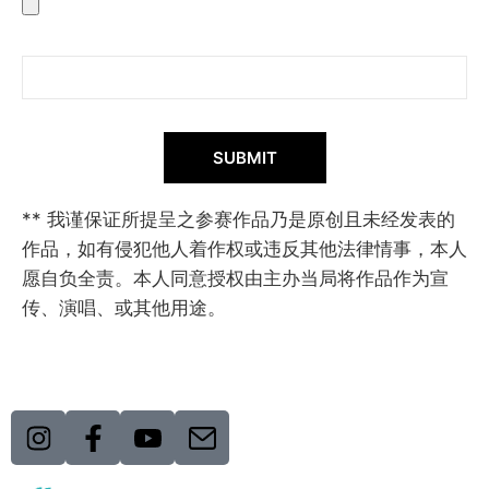
SUBMIT
** 我谨保证所提呈之参赛作品乃是原创且未经发表的
作品，如有侵犯他人着作权或违反其他法律情事，本人
愿自负全责。本人同意授权由主办当局将作品作为宣
传、演唱、或其他用途。